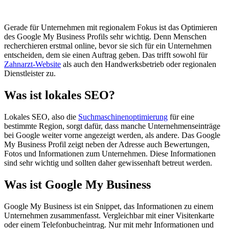
Gerade für Unternehmen mit regionalem Fokus ist das Optimieren
des Google My Business Profils sehr wichtig. Denn Menschen
recherchieren erstmal online, bevor sie sich für ein Unternehmen
entscheiden, dem sie einen Auftrag geben. Das trifft sowohl für
Zahnarzt-Website
als auch den Handwerksbetrieb oder regionalen
Dienstleister zu.
Was ist lokales SEO?
Lokales SEO, also die
Suchmaschinenoptimierung
für eine
bestimmte Region, sorgt dafür, dass manche Unternehmenseinträge
bei Google weiter vorne angezeigt werden, als andere. Das Google
My Business Profil zeigt neben der Adresse auch Bewertungen,
Fotos und Informationen zum Unternehmen. Diese Informationen
sind sehr wichtig und sollten daher gewissenhaft betreut werden.
Was ist Google My Business
Google My Business ist ein Snippet, das Informationen zu einem
Unternehmen zusammenfasst. Vergleichbar mit einer Visitenkarte
oder einem Telefonbucheintrag. Nur mit mehr Informationen und