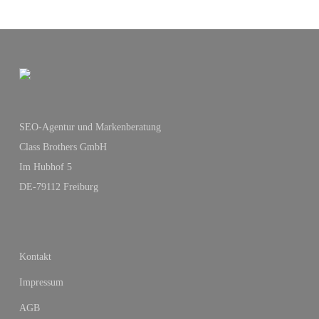
SEO-Agentur und Markenberatung
Class Brothers GmbH
Im Hubhof 5
DE-79112 Freiburg
Kontakt
Impressum
AGB