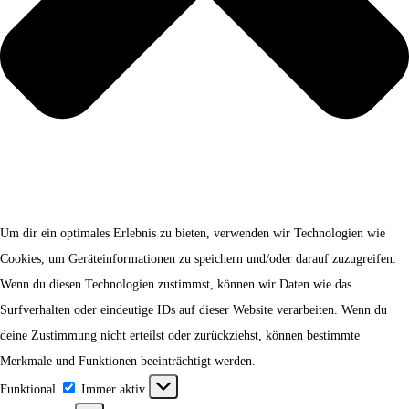
Um dir ein optimales Erlebnis zu bieten, verwenden wir Technologien wie
Cookies, um Geräteinformationen zu speichern und/oder darauf zuzugreifen.
Wenn du diesen Technologien zustimmst, können wir Daten wie das
Surfverhalten oder eindeutige IDs auf dieser Website verarbeiten. Wenn du
deine Zustimmung nicht erteilst oder zurückziehst, können bestimmte
Merkmale und Funktionen beeinträchtigt werden.
Funktional
Funktional
Immer aktiv