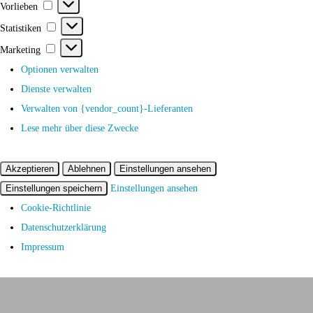
Vorlieben
Vorlieben
Statistiken
Statistiken
Marketing
Marketing
Optionen verwalten
Dienste verwalten
Verwalten von {vendor_count}-Lieferanten
Lese mehr über diese Zwecke
Akzeptieren
Ablehnen
Einstellungen ansehen
Einstellungen speichern
Einstellungen ansehen
Cookie-Richtlinie
Datenschutzerklärung
Impressum