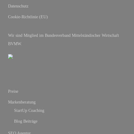
Datenschutz
Cookie-Richtlinie (EU)
Wir sind Mitglied im Bundesverband Mittelständischer Wirtschaft
BVMW.
Preise
Markenberatung
StartUp Coaching
Blog Beiträge
SEO Agentur