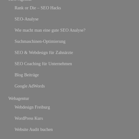
Rank or Die – SEO Hacks
SEO-Analyse
Wie macht man eine gute SEO Analyse?
Suchmaschinen-Optimierung
SEO & Webdesign für Zahnärzte
SEO Coaching für Unternehmen
Blog Beiträge
Google AdWords
Webagentur
Webdesign Freiburg
WordPress Kurs
Website Audit buchen