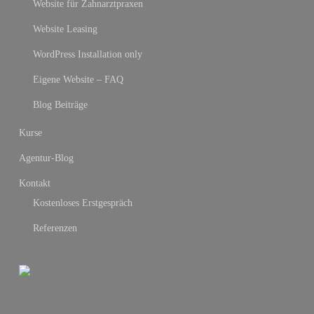
Website für Zahnarztpraxen
Website Leasing
WordPress Installation only
Eigene Website – FAQ
Blog Beiträge
Kurse
Agentur-Blog
Kontakt
Kostenloses Erstgespräch
Referenzen