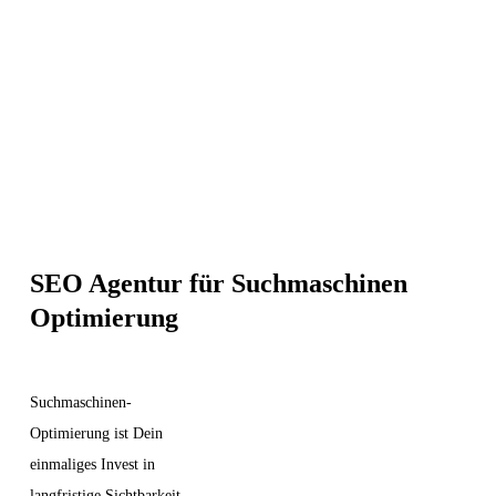
SEO Agentur für Suchmaschinen
Optimierung
Suchmaschinen-
Optimierung ist Dein
einmaliges Invest in
langfristige Sichtbarkeit