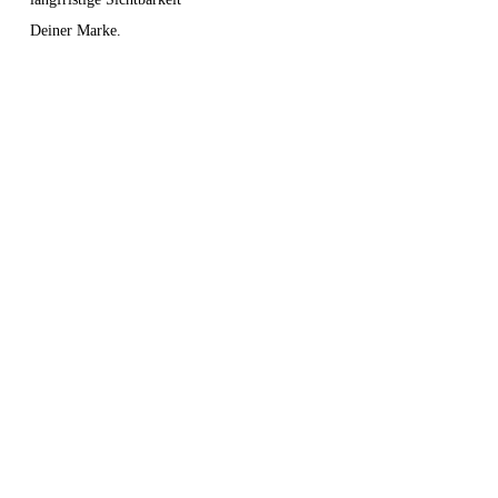
Deiner Marke.