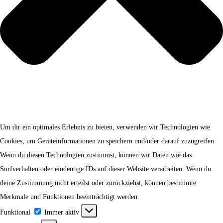
Um dir ein optimales Erlebnis zu bieten, verwenden wir Technologien wie
Cookies, um Geräteinformationen zu speichern und/oder darauf zuzugreifen.
Wenn du diesen Technologien zustimmst, können wir Daten wie das
Surfverhalten oder eindeutige IDs auf dieser Website verarbeiten. Wenn du
deine Zustimmung nicht erteilst oder zurückziehst, können bestimmte
Merkmale und Funktionen beeinträchtigt werden.
Funktional
Funktional
Immer aktiv