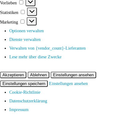
Vorlieben
Vorlieben
Statistiken
Statistiken
Marketing
Marketing
Optionen verwalten
Dienste verwalten
Verwalten von {vendor_count}-Lieferanten
Lese mehr über diese Zwecke
Akzeptieren
Ablehnen
Einstellungen ansehen
Einstellungen speichern
Einstellungen ansehen
Cookie-Richtlinie
Datenschutzerklärung
Impressum