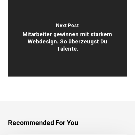
Next Post
Mitarbeiter gewinnen mit starkem
Webdesign. So überzeugst Du
Talente.
Recommended For You