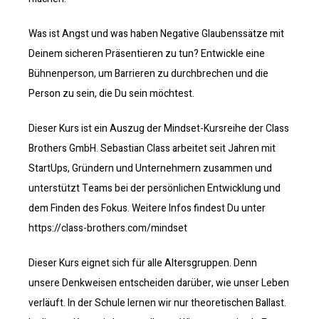
Was ist Angst und was haben Negative Glaubenssätze mit
Deinem sicheren Präsentieren zu tun? Entwickle eine
Bühnenperson, um Barrieren zu durchbrechen und die
Person zu sein, die Du sein möchtest.
Dieser Kurs ist ein Auszug der Mindset-Kursreihe der Class
Brothers GmbH. Sebastian Class arbeitet seit Jahren mit
StartUps, Gründern und Unternehmern zusammen und
unterstützt Teams bei der persönlichen Entwicklung und
dem Finden des Fokus. Weitere Infos findest Du unter
https://class-brothers.com/mindset
Dieser Kurs eignet sich für alle Altersgruppen. Denn
unsere Denkweisen entscheiden darüber, wie unser Leben
verläuft. In der Schule lernen wir nur theoretischen Ballast.