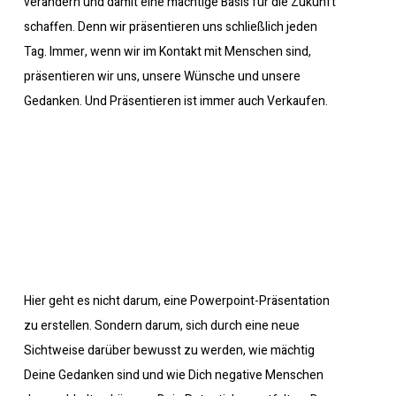
verändern und damit eine mächtige Basis für die Zukunft
schaffen. Denn wir präsentieren uns schließlich jeden
Tag. Immer, wenn wir im Kontakt mit Menschen sind,
präsentieren wir uns, unsere Wünsche und unsere
Gedanken. Und Präsentieren ist immer auch Verkaufen.
Hier geht es nicht darum, eine Powerpoint-Präsentation
zu erstellen. Sondern darum, sich durch eine neue
Sichtweise darüber bewusst zu werden, wie mächtig
Deine Gedanken sind und wie Dich negative Menschen