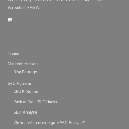
Wirtschaft BVMW.
Preise
Markenberatung
Blog Beiträge
SEO Agentur
GEO KI Suche
Rank or Die – SEO Hacks
SEO-Analyse
Wie macht man eine gute SEO Analyse?