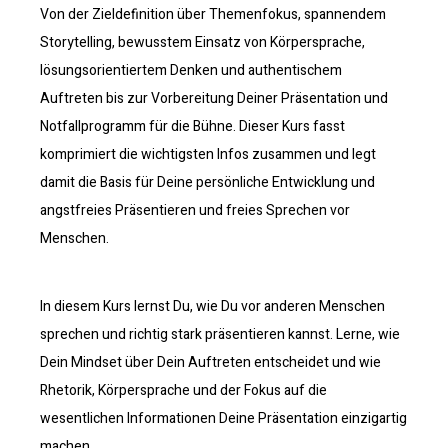
Von der Zieldefinition über Themenfokus, spannendem
Storytelling, bewusstem Einsatz von Körpersprache,
lösungsorientiertem Denken und authentischem
Auftreten bis zur Vorbereitung Deiner Präsentation und
Notfallprogramm für die Bühne. Dieser Kurs fasst
komprimiert die wichtigsten Infos zusammen und legt
damit die Basis für Deine persönliche Entwicklung und
angstfreies Präsentieren und freies Sprechen vor
Menschen.
In diesem Kurs lernst Du, wie Du vor anderen Menschen
sprechen und richtig stark präsentieren kannst. Lerne, wie
Dein Mindset über Dein Auftreten entscheidet und wie
Rhetorik, Körpersprache und der Fokus auf die
wesentlichen Informationen Deine Präsentation einzigartig
machen.