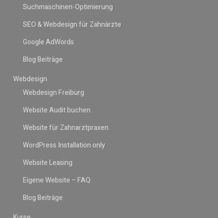
Suchmaschinen-Optimierung
SEO & Webdesign für Zahnärzte
Google AdWords
Blog Beiträge
Webdesign
Webdesign Freiburg
Website Audit buchen
Website für Zahnarztpraxen
WordPress Installation only
Website Leasing
Eigene Website – FAQ
Blog Beiträge
Kurse