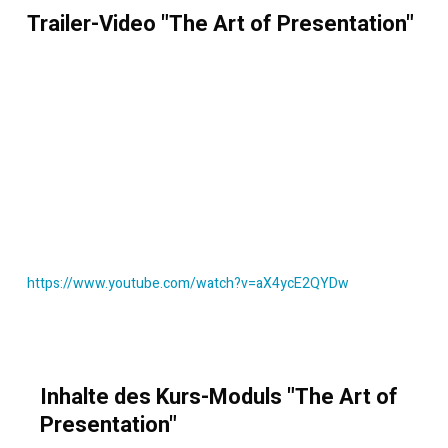
Trailer-Video "The Art of Presentation"
https://www.youtube.com/watch?v=aX4ycE2QYDw
Inhalte des Kurs-Moduls "The Art of
Presentation"