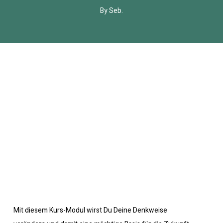
By
Seb.
Mit diesem Kurs-Modul wirst Du Deine Denkweise