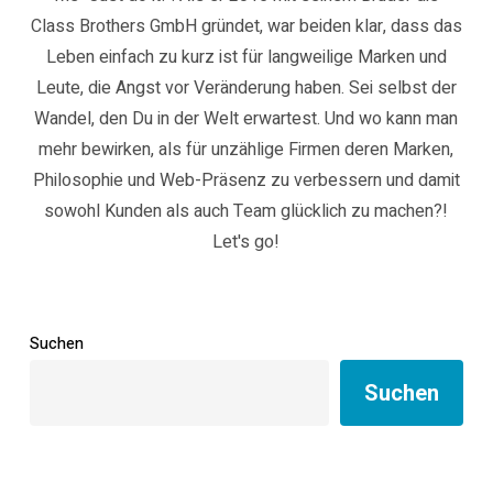
Class Brothers GmbH gründet, war beiden klar, dass das
Leben einfach zu kurz ist für langweilige Marken und
Leute, die Angst vor Veränderung haben. Sei selbst der
Wandel, den Du in der Welt erwartest. Und wo kann man
mehr bewirken, als für unzählige Firmen deren Marken,
Philosophie und Web-Präsenz zu verbessern und damit
sowohl Kunden als auch Team glücklich zu machen?!
Let's go!
Suchen
Suchen