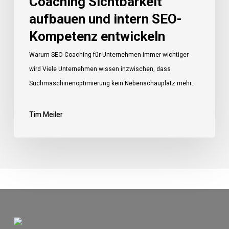
Coaching Sichtbarkeit
aufbauen und intern SEO-
Kompetenz entwickeln
Warum SEO Coaching für Unternehmen immer wichtiger
wird Viele Unternehmen wissen inzwischen, dass
Suchmaschinenoptimierung kein Nebenschauplatz mehr…
Tim Meiler