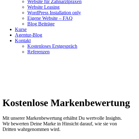
Website für Zahnarztpraxen
Website Leasing
WordPress Installation only
Eigene Website – FAQ
Blog Beiträge
Kurse
Agentur-Blog
Kontakt
Kostenloses Erstgespräch
Referenzen
Kostenlose Markenbewertung
Mit unserer Markenbewertung erhältst Du wertvolle Insights.
Wir bewerten Deine Marke in Hinsicht darauf, wie sie von
Dritten wahrgenommen wird.